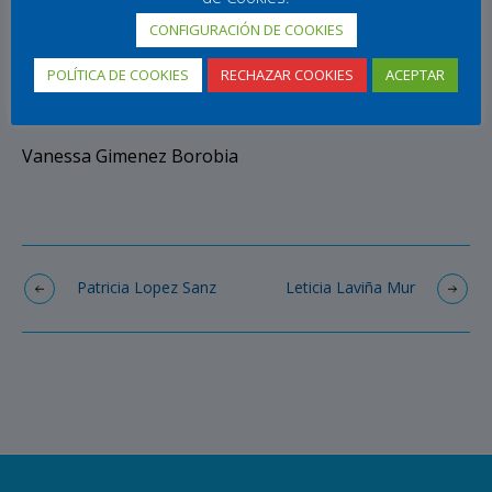
CONFIGURACIÓN DE COOKIES
POLÍTICA DE COOKIES
RECHAZAR COOKIES
ACEPTAR
Vanessa Gimenez Borobia
Patricia Lopez Sanz
Leticia Laviña Mur