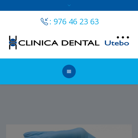
: 976 46 23 63