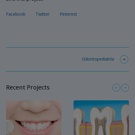
Facebook
Twitter
Pinterest
Odontopediatría
Recent Projects