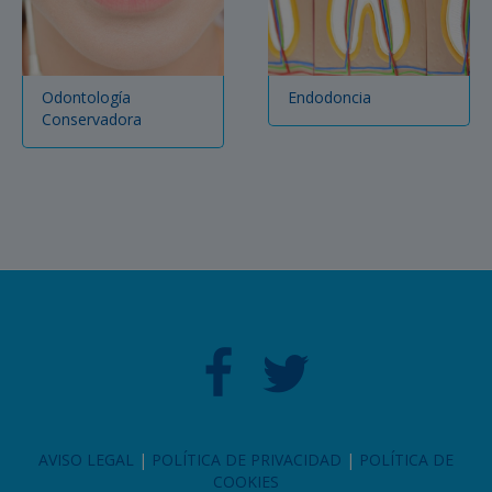
Odontología
Endodoncia
Conservadora
AVISO LEGAL
|
POLÍTICA DE PRIVACIDAD
|
POLÍTICA DE
COOKIES