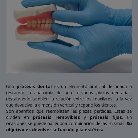
Una
prótesis dental
es un elemento artificial destinado a
restaurar la anatomía de una o varias piezas dentarias,
restaurando también la relación entre los maxilares, a la vez
que devuelve la dimensión vertical y repone los dientes.
Son aparatos que reemplazan las piezas perdidas. Estas se
dividen en
prótesis removibles
y
prótesis fijas
. En
ocasiones se puede hacer una combinación de las mismas.
Su
objetivo es devolver la función y la estética
.